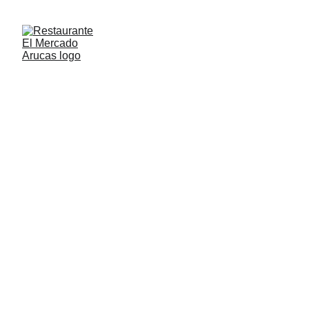
CARTAE DES VINS