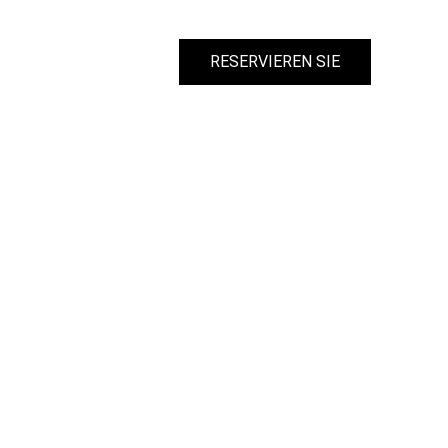
RESERVIEREN SIE
DE