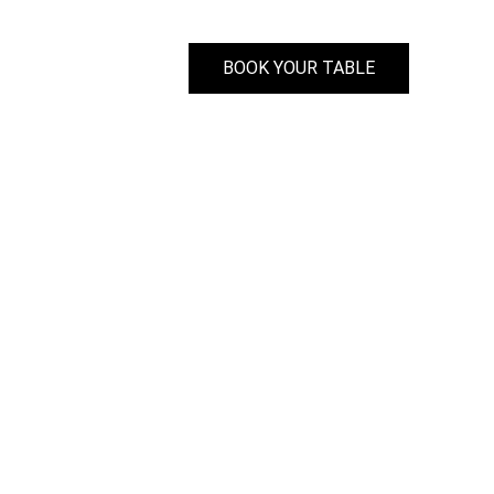
BOOK YOUR TABLE
EN